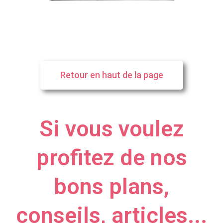
Retour en haut de la page
Si vous voulez
profitez de nos
bons plans,
conseils, articles...