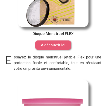
Disque Menstruel FLEX
A découvrir ici
E
ssayez le disque menstruel jetable Flex pour une
protection fiable et confortable, tout en réduisant
votre empreinte environnementale.