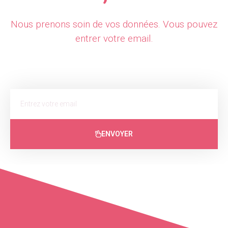
Nous prenons soin de vos données. Vous pouvez
entrer votre email.
ENVOYER