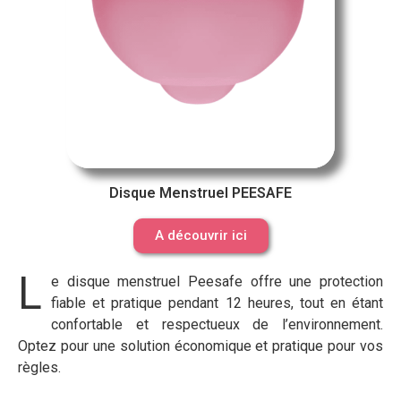
Disque Menstruel PEESAFE
A découvrir ici
L
e disque menstruel Peesafe offre une protection
fiable et pratique pendant 12 heures, tout en étant
confortable et respectueux de l’environnement.
Optez pour une solution économique et pratique pour vos
règles.