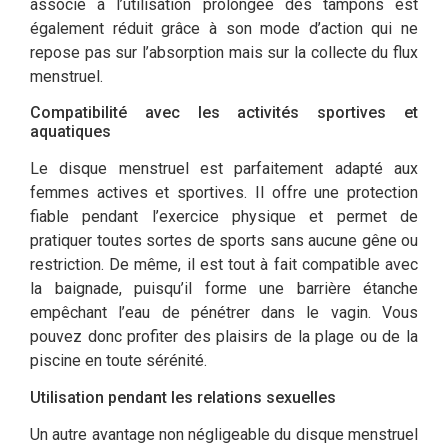
associé à l’utilisation prolongée des tampons est
également réduit grâce à son mode d’action qui ne
repose pas sur l’absorption mais sur la collecte du flux
menstruel.
Compatibilité avec les activités sportives et
aquatiques
Le disque menstruel est parfaitement adapté aux
femmes actives et sportives. Il offre une protection
fiable pendant l’exercice physique et permet de
pratiquer toutes sortes de sports sans aucune gêne ou
restriction. De même, il est tout à fait compatible avec
la baignade, puisqu’il forme une barrière étanche
empêchant l’eau de pénétrer dans le vagin. Vous
pouvez donc profiter des plaisirs de la plage ou de la
piscine en toute sérénité.
Utilisation pendant les relations sexuelles
Un autre avantage non négligeable du disque menstruel