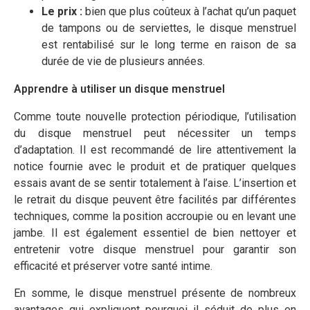
Le prix :
bien que plus coûteux à l’achat qu’un paquet
de tampons ou de serviettes, le disque menstruel
est rentabilisé sur le long terme en raison de sa
durée de vie de plusieurs années.
Apprendre à utiliser un disque menstruel
Comme toute nouvelle protection périodique, l’utilisation
du disque menstruel peut nécessiter un temps
d’adaptation. Il est recommandé de lire attentivement la
notice fournie avec le produit et de pratiquer quelques
essais avant de se sentir totalement à l’aise. L’insertion et
le retrait du disque peuvent être facilités par différentes
techniques, comme la position accroupie ou en levant une
jambe. Il est également essentiel de bien nettoyer et
entretenir votre disque menstruel pour garantir son
efficacité et préserver votre santé intime.
En somme, le disque menstruel présente de nombreux
avantages qui expliquent pourquoi il séduit de plus en