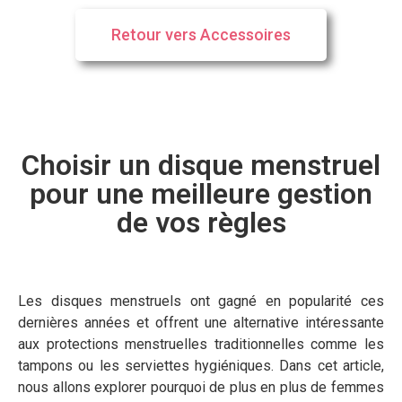
Retour vers Accessoires
Choisir un disque menstruel
pour une meilleure gestion
de vos règles
Les disques menstruels ont gagné en popularité ces
dernières années et offrent une alternative intéressante
aux protections menstruelles traditionnelles comme les
tampons ou les serviettes hygiéniques. Dans cet article,
nous allons explorer pourquoi de plus en plus de femmes