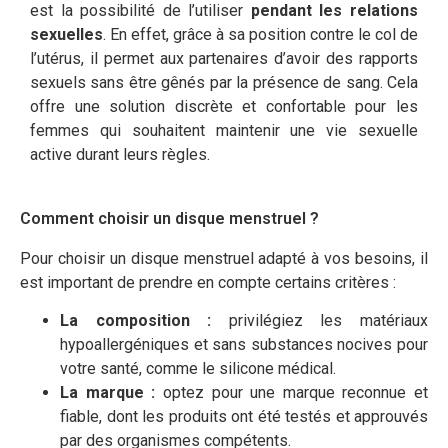
est la possibilité de l’utiliser
pendant les relations
sexuelles
. En effet, grâce à sa position contre le col de
l’utérus, il permet aux partenaires d’avoir des rapports
sexuels sans être gênés par la présence de sang. Cela
offre une solution discrète et confortable pour les
femmes qui souhaitent maintenir une vie sexuelle
active durant leurs règles.
Comment choisir un disque menstruel ?
Pour choisir un disque menstruel adapté à vos besoins, il
est important de prendre en compte certains critères :
La composition :
privilégiez les matériaux
hypoallergéniques et sans substances nocives pour
votre santé, comme le silicone médical.
La marque :
optez pour une marque reconnue et
fiable, dont les produits ont été testés et approuvés
par des organismes compétents.