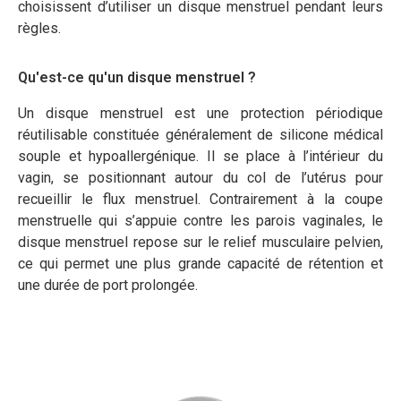
choisissent d’utiliser un disque menstruel pendant leurs
règles.
Qu'est-ce qu'un disque menstruel ?
Un disque menstruel est une protection périodique
réutilisable constituée généralement de silicone médical
souple et hypoallergénique. Il se place à l’intérieur du
vagin, se positionnant autour du col de l’utérus pour
recueillir le flux menstruel. Contrairement à la coupe
menstruelle qui s’appuie contre les parois vaginales, le
disque menstruel repose sur le relief musculaire pelvien,
ce qui permet une plus grande capacité de rétention et
une durée de port prolongée.