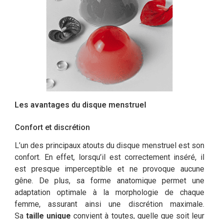
Les avantages du disque menstruel
Confort et discrétion
L’un des principaux atouts du disque menstruel est son
confort. En effet, lorsqu’il est correctement inséré, il
est presque imperceptible et ne provoque aucune
gêne. De plus, sa forme anatomique permet une
adaptation optimale à la morphologie de chaque
femme, assurant ainsi une discrétion maximale.
Sa
taille unique
convient à toutes, quelle que soit leur