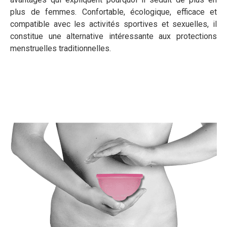
plus de femmes. Confortable, écologique, efficace et
compatible avec les activités sportives et sexuelles, il
constitue une alternative intéressante aux protections
menstruelles traditionnelles.