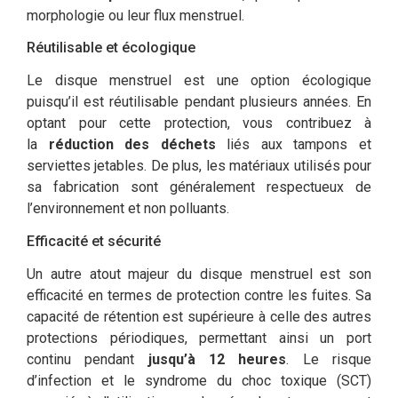
morphologie ou leur flux menstruel.
Réutilisable et écologique
Le disque menstruel est une option écologique
puisqu’il est réutilisable pendant plusieurs années. En
optant pour cette protection, vous contribuez à
la
réduction des déchets
liés aux tampons et
serviettes jetables. De plus, les matériaux utilisés pour
sa fabrication sont généralement respectueux de
l’environnement et non polluants.
Efficacité et sécurité
Un autre atout majeur du disque menstruel est son
efficacité en termes de protection contre les fuites. Sa
capacité de rétention est supérieure à celle des autres
protections périodiques, permettant ainsi un port
continu pendant
jusqu’à 12 heures
. Le risque
d’infection et le syndrome du choc toxique (SCT)